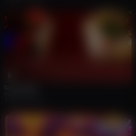
Crazytime 🎡
Fabio Alexio
7 Visite
•
2 anni fa'