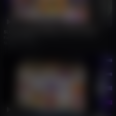
SLOT BAR ROMA 12/03/2023 - Slot Las Vegas
Fabio Alexio
14 Visite
•
3 anni fa'