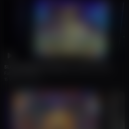
SLOT BAR ROMA 10/02/2023 - Slot Top 7 Luxor
Fabio Alexio
15 Visite
•
3 anni fa'