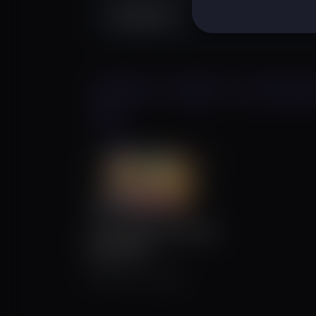
Mostra Tutto
Slot Da Bar
Slot Online
VLT e Slot da 
Altro
GLORIOUS KING BONUS
400£ VINTI.
Fabio Alexio
131 Visite
•
18/02/19