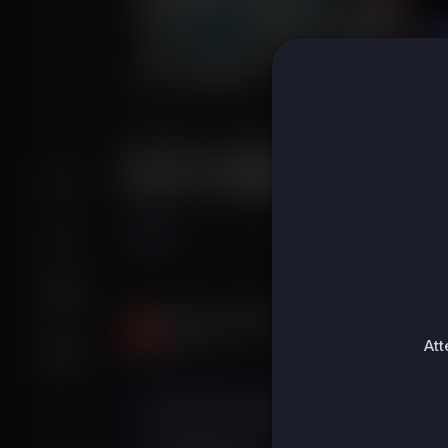
00:00
593
Visite
·
23/07/18
·
Slot Da Bar
SLOT KING ZEUS
0
0
Fabio Alexio
1 Iscritti
Att
vincita alla slot king Zeus ???? iscrivetev