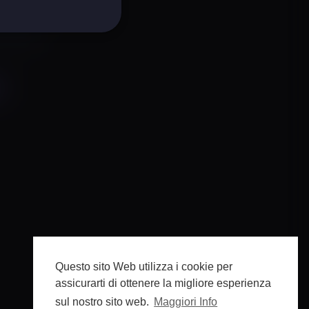
ò
Questo sito Web utilizza i cookie per
assicurarti di ottenere la migliore esperienza
sul nostro sito web.
Maggiori Info