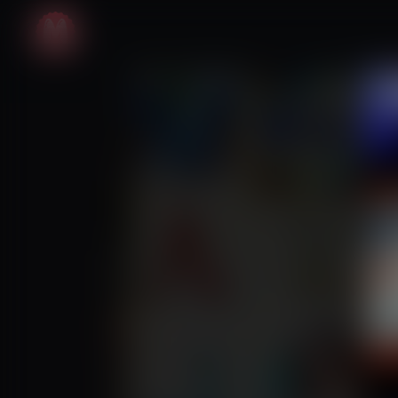
V
i
d
e
o
P
l
a
y
e
r