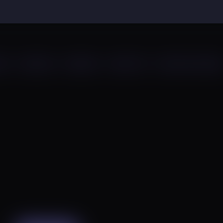
Bar
Generale
Simpatici
Servizi TV
Giochi Live Casin