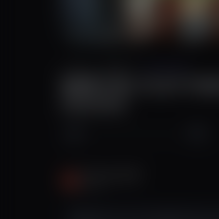
00:00
4
Visite
·
20/05/25
·
Slot Da Bar
🐔😎FOWL PLAY PUNK 
machine
0
0
Fabio Alexio
1 Iscritti