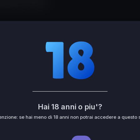
uuu😎 Slot machine
Bar
Generale
Simpatici
Servizi TV
Giochi Live Casin
Hai 18 anni o piu'?
🎰 -
Bonus Buy - Big Bucks
Il furbetto delle
enzione: se hai meno di 18 anni non potrai accedere a questo s
alla FOWL
Bandits Megaways -
machine ci ric
 (POWER
Reel Play
Fabio Alexio
Fabio Alexio
D) -
1/24
13 Visite
•
29/03/23
9,196 Visite
•
11/
DA BAR