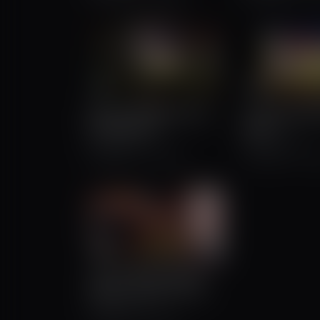
Bonus Fowl Play Story
fowl play gold
Slot Machine
gioco
Fabio Alexio
Fabio Alexio
135 Visite
•
19/12/17
141 Visite
•
19/
slot machine casino
online , soldi veri +18
Fabio Alexio