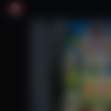
V
i
d
e
o
P
l
a
y
e
r