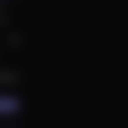
ondividi
scrivi