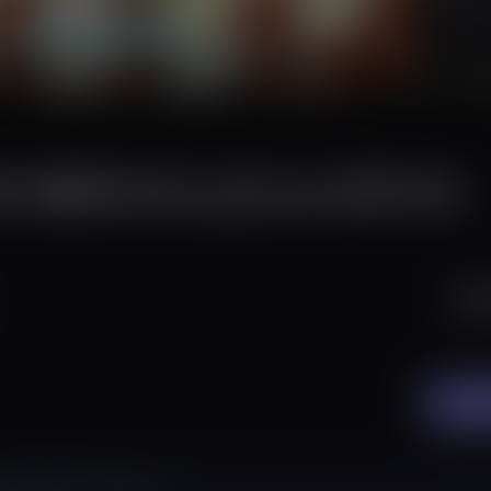
34:19
10
🐔😎 Butta giùuuuu😎 Slot
C
Sotto